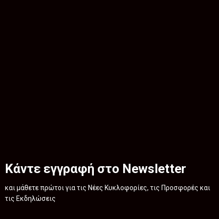
Κάντε εγγραφή στο Newsletter
και μάθετε πρώτοι για τις Νέες Κυκλοφορίες, τις Προσφορές και
τις Εκδηλώσεις
.