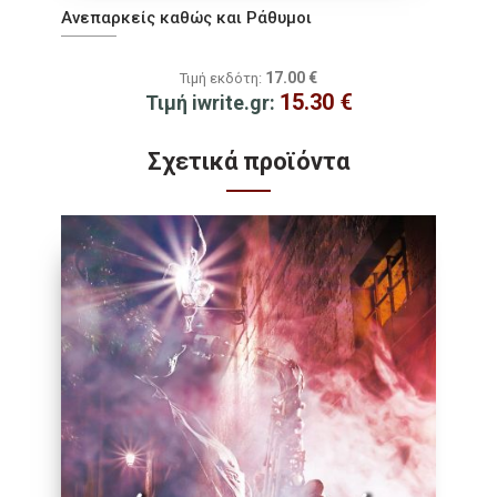
Ανεπαρκείς καθώς και Ράθυμοι
17.00
€
Τιμή εκδότη:
15.30
€
Τιμή iwrite.gr:
Σχετικά προϊόντα