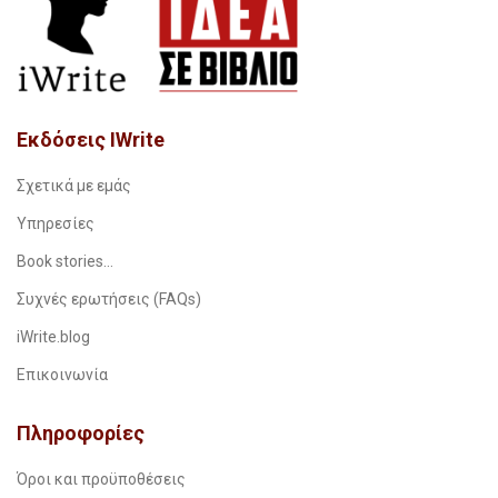
Εκδόσεις IWrite
Σχετικά με εμάς
Υπηρεσίες
Book stories…
Συχνές ερωτήσεις (FAQs)
iWrite.blog
Επικοινωνία
Πληροφορίες
Όροι και προϋποθέσεις