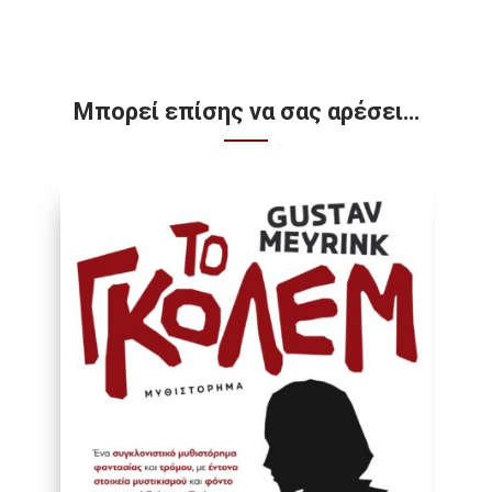
Μπορεί επίσης να σας αρέσει…