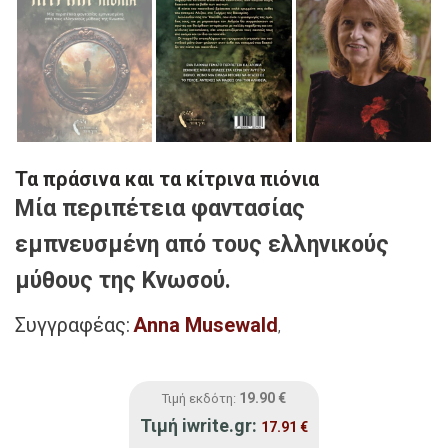
Τα πράσινα και τα κίτρινα πιόνια
Μία περιπέτεια φαντασίας
εμπνευσμένη από τους ελληνικούς
μύθους της Κνωσού.
Συγγραφέας:
Anna Musewald
,
19.90
€
Τιμή εκδότη:
Τιμή iwrite.gr:
17.91
€