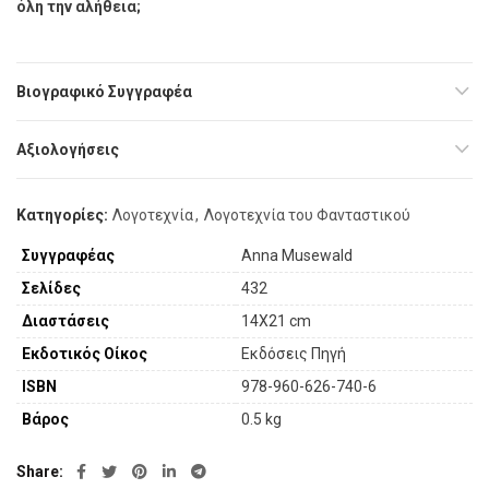
όλη την αλήθεια;
Βιογραφικό Συγγραφέα
Αξιολογήσεις
Κατηγορίες:
Λογοτεχνία
,
Λογοτεχνία του Φανταστικού
Συγγραφέας
Anna Musewald
Σελίδες
432
Διαστάσεις
14X21 cm
Εκδοτικός Οίκος
Εκδόσεις Πηγή
ISBN
978-960-626-740-6
Βάρος
0.5 kg
Share