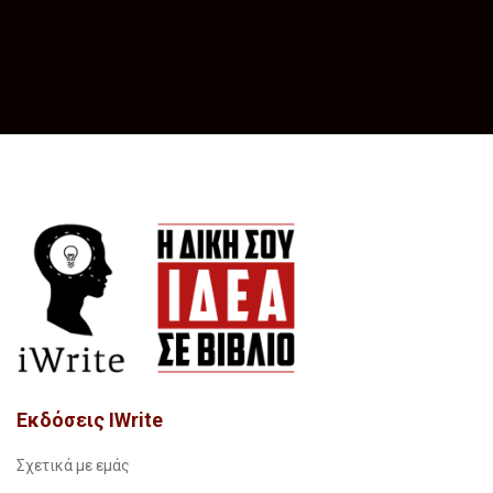
Εκδόσεις IWrite
Σχετικά με εμάς