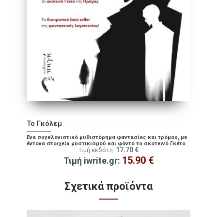
Το Γκόλεμ
Ένα συγκλονιστικό μυθιστόρημα φαντασίας και τρόμου, με
έντονα στοιχεία μυστικισμού και φόντο το σκοτεινό Γκέτο
17.70
€
Τιμή εκδότη:
της Πράγας.
15.90
€
Τιμή iwrite.gr:
Σχετικά προϊόντα