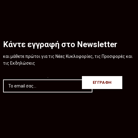
Κάντε εγγραφή στο Newsletter
και μάθετε πρώτοι για τις Νέες Κυκλοφορίες, τις Προσφορές και
τις Εκδηλώσεις
.