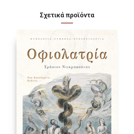
Σχετικά προϊόντα