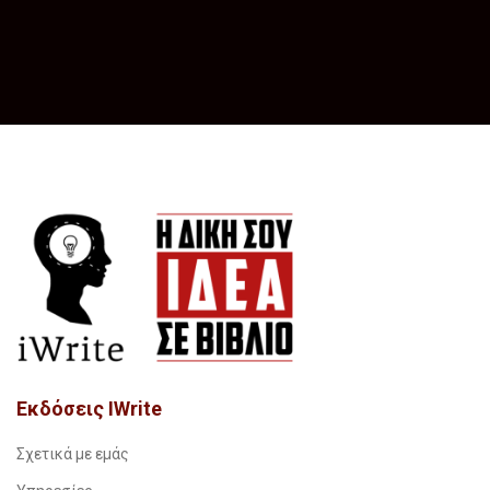
Εκδόσεις IWrite
Σχετικά με εμάς