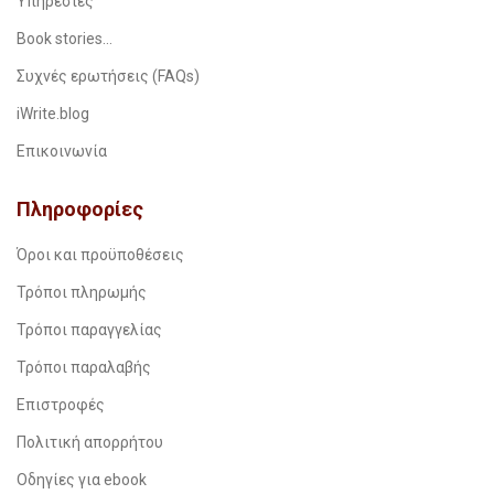
Υπηρεσίες
Book stories…
Συχνές ερωτήσεις (FAQs)
iWrite.blog
Επικοινωνία
Πληροφορίες
Όροι και προϋποθέσεις
Τρόποι πληρωμής
Τρόποι παραγγελίας
Τρόποι παραλαβής
Επιστροφές
Πολιτική απορρήτου
Οδηγίες για ebook