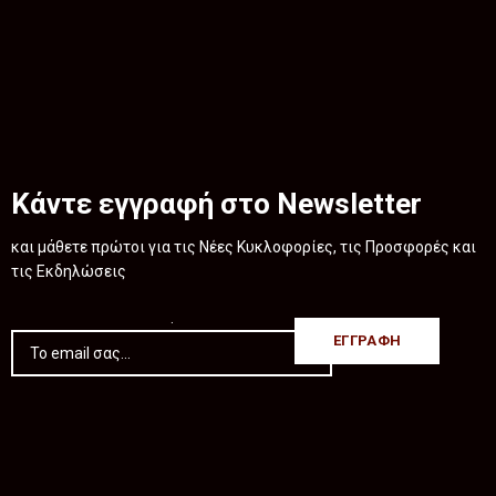
Κάντε εγγραφή στο Newsletter
και μάθετε πρώτοι για τις Νέες Κυκλοφορίες, τις Προσφορές και
τις Εκδηλώσεις
.