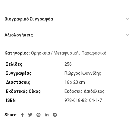
Βιογραφικό Συγγραφέα
Αξιολογήσεις
Κατηγορίες:
Θρησκεία / Μεταφυσική
,
Παραφυσικό
Σελίδες
256
Συγγραφέας
Γιώργος Ιωαννίδης
Διαστάσεις
16 x 23 cm
Εκδοτικός Οίκος
Εκδόσεις Δαιδάλεος
ISBN
978-618-82104-1-7
Share