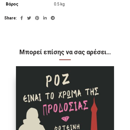
Βάρος
0.5 kg
Share
Μπορεί επίσης να σας αρέσει…