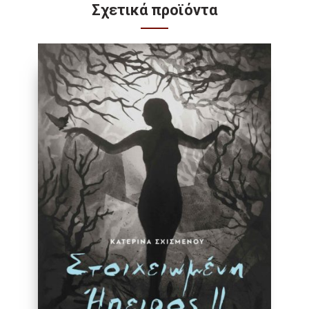
Σχετικά προϊόντα