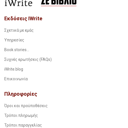
Εκδόσεις IWrite
Σχετικά με εμάς
Υπηρεσίες
Book stories…
Συχνές ερωτήσεις (FAQs)
iWrite.blog
Επικοινωνία
Πληροφορίες
Όροι και προϋποθέσεις
Τρόποι πληρωμής
Τρόποι παραγγελίας