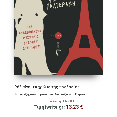
Ρόζ είναι το χρώμα της προδοσίας
Ένα ανεξιχνίαστο μυστήριο δεσπόζει στο Παρίσι
14.70
€
Τιμή εκδότη:
13.23
€
Τιμή iwrite.gr: