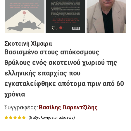
Σκοτεινή Χίμαιρα
Βασισμένο στους απόκοσμους
θρύλους ενός σκοτεινού χωριού της
ελληνικής επαρχίας που
εγκαταλείφθηκε απότομα πριν από 60
χρόνια
Συγγραφέας:
Βασίλης Γιαρεντζίδης
,
(
6
αξιολογήσεις πελατών)