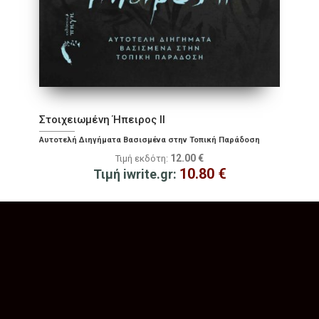
Στοιχειωμένη Ήπειρος II
Αυτοτελή Διηγήματα Βασισμένα στην Τοπική Παράδοση
12.00
€
Τιμή εκδότη:
10.80
€
Τιμή iwrite.gr: