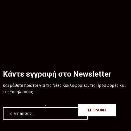
Κάντε εγγραφή στο Newsletter
και μάθετε πρώτοι για τις Νέες Κυκλοφορίες, τις Προσφορές και
τις Εκδηλώσεις
.