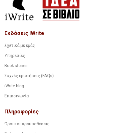
Εκδόσεις IWrite
Σχετικά με εμάς
Υπηρεσίες
Book stories…
Συχνές ερωτήσεις (FAQs)
iWrite.blog
Επικοινωνία
Πληροφορίες
Όροι και προϋποθέσεις