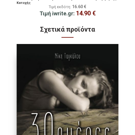
Κατοχής
16.60
€
Τιμή εκδότη:
14.90
€
Τιμή iwrite.gr:
Σχετικά προϊόντα