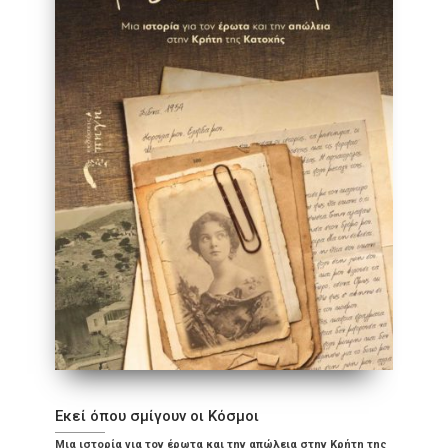
Εκεί όπου σμίγουν οι Κόσμοι
Μια ιστορία για τον έρωτα και την απώλεια στην Κρήτη της