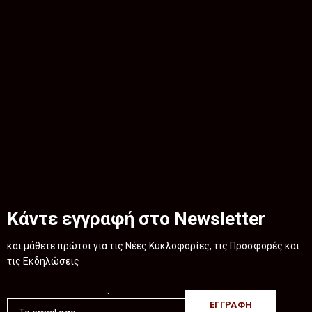
Κάντε εγγραφή στο Newsletter
και μάθετε πρώτοι για τις Νέες Κυκλοφορίες, τις Προσφορές και
τις Εκδηλώσεις
.