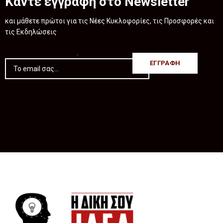
Κάντε εγγραφή στο Newsletter
και μάθετε πρώτοι για τις Νέες Κυκλοφορίες, τις Προσφορές και
τις Εκδηλώσεις
.