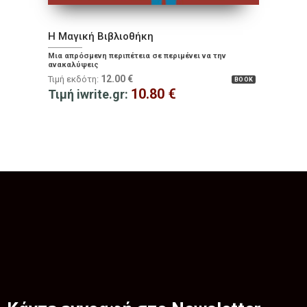
Η Μαγική Βιβλιοθήκη
Μια απρόσμενη περιπέτεια σε περιμένει να την
ανακαλύψεις
12.00
€
Τιμή εκδότη:
BOOK
10.80
€
Τιμή iwrite.gr: