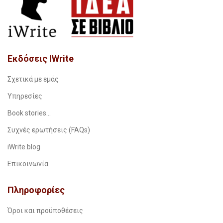
Εκδόσεις IWrite
Σχετικά με εμάς
Υπηρεσίες
Book stories…
Συχνές ερωτήσεις (FAQs)
iWrite.blog
Επικοινωνία
Πληροφορίες
Όροι και προϋποθέσεις