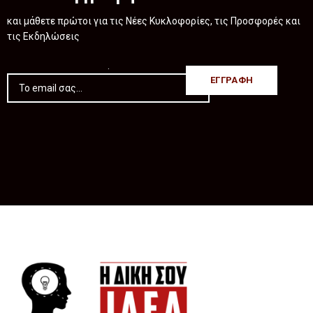
και μάθετε πρώτοι για τις Νέες Κυκλοφορίες, τις Προσφορές και
τις Εκδηλώσεις
.