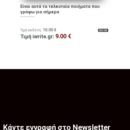
Είναι αυτά τα τελευταία ποιήματα που
γράφω για σήμερα
10.00
€
Τιμή εκδότη:
BOOK
9.00
€
Τιμή iwrite.gr:
Κάντε εγγραφή στο Newsletter