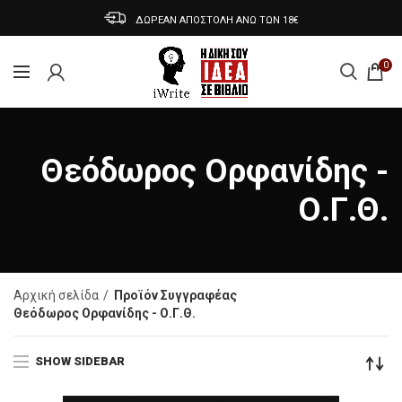
ΔΩΡΕΑΝ ΑΠΟΣΤΟΛΗ ΑΝΩ ΤΩΝ 18€
0
Θεόδωρος Ορφανίδης -
Ο.Γ.Θ.
Αρχική σελίδα
Προϊόν Συγγραφέας
Θεόδωρος Ορφανίδης - Ο.Γ.Θ.
SHOW SIDEBAR