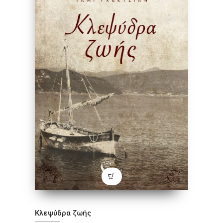
Κλεψύδρα ζωής