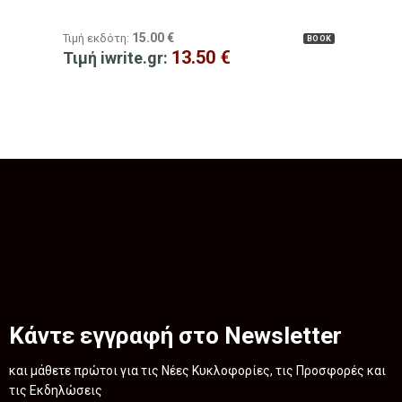
15.00
€
Τιμή εκδότη:
BOOK
13.50
€
Τιμή iwrite.gr:
Κάντε εγγραφή στο Newsletter
και μάθετε πρώτοι για τις Νέες Κυκλοφορίες, τις Προσφορές και
τις Εκδηλώσεις