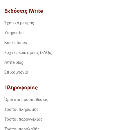
Εκδόσεις IWrite
Σχετικά με εμάς
Υπηρεσίες
Book stories…
Συχνές ερωτήσεις (FAQs)
iWrite.blog
Επικοινωνία
Πληροφορίες
Όροι και προϋποθέσεις
Τρόποι πληρωμής
Τρόποι παραγγελίας
Τρόποι παραλαβής