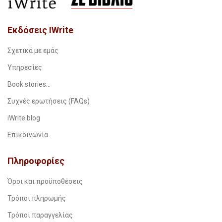
Εκδόσεις IWrite
Σχετικά με εμάς
Υπηρεσίες
Book stories…
Συχνές ερωτήσεις (FAQs)
iWrite.blog
Επικοινωνία
Πληροφορίες
Όροι και προϋποθέσεις
Τρόποι πληρωμής
Τρόποι παραγγελίας