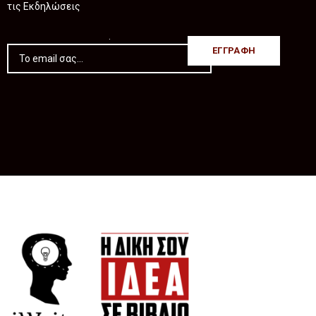
τις Εκδηλώσεις
.