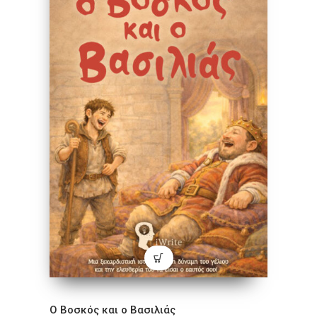
Ο Βοσκός και ο Βασιλιάς