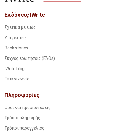
Εκδόσεις IWrite
Σχετικά με εμάς
Υπηρεσίες
Book stories…
Συχνές ερωτήσεις (FAQs)
iWrite.blog
Επικοινωνία
Πληροφορίες
Όροι και προϋποθέσεις
Τρόποι πληρωμής
Τρόποι παραγγελίας