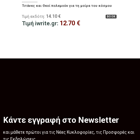
Τιτάνες και Θεοί πολεμούν για τη μοίρα του κόσμου
14.10
€
Τιμή εκδότη:
BOOK
12.70
€
Τιμή iwrite.gr:
Κάντε εγγραφή στο Newsletter
και μάθετε πρώτοι για τις Νέες Κυκλοφορίες, τις Προσφορές και
τις Εκδηλώσεις