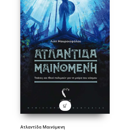
Ατλαντίδα Μαινόμενη