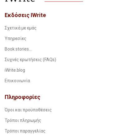
Εκδόσεις IWrite
Σχετικά με εμάς
Υπηρεσίες
Book stories…
Συχνές ερωτήσεις (FAQs)
iWrite.blog
Επικοινωνία
Πληροφορίες
Όροι και προϋποθέσεις
Τρόποι πληρωμής
Τρόποι παραγγελίας