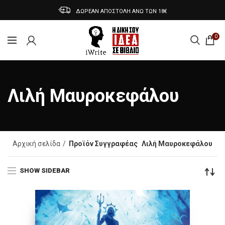
ΔΩΡΕΑΝ ΑΠΟΣΤΟΛΗ ΑΝΩ ΤΩΝ 18€
0
Λιλή Μαυροκεφάλου
Αρχική σελίδα
Προϊόν Συγγραφέας
Λιλή Μαυροκεφάλου
SHOW SIDEBAR