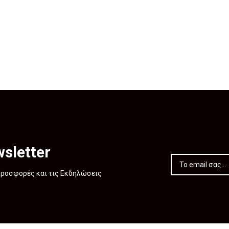
sletter
 Προσφορές και τις Εκδηλώσεις