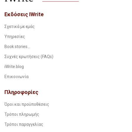
Εκδόσεις IWrite
Σχετικά με εμάς
Υπηρεσίες
Book stories…
Συχνές ερωτήσεις (FAQs)
iWrite.blog
Επικοινωνία
Πληροφορίες
Όροι και προϋποθέσεις
Τρόποι πληρωμής
Τρόποι παραγγελίας