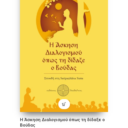
Η Άσκηση Διαλογισμού όπως τη δίδαξε ο
Βούδας