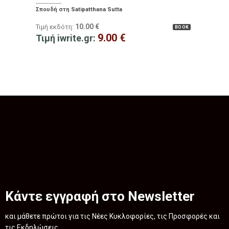
Σπουδή στη Satipatthana Sutta
10.00
€
Τιμή εκδότη:
BOOK
9.00
€
Τιμή iwrite.gr:
Κάντε εγγραφή στο Newsletter
και μάθετε πρώτοι για τις Νέες Κυκλοφορίες, τις Προσφορές και
τις Εκδηλώσεις