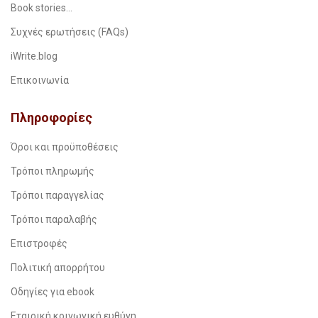
Book stories…
Συχνές ερωτήσεις (FAQs)
iWrite.blog
Επικοινωνία
Πληροφορίες
Όροι και προϋποθέσεις
Τρόποι πληρωμής
Τρόποι παραγγελίας
Τρόποι παραλαβής
Επιστροφές
Πολιτική απορρήτου
Οδηγίες για ebook
Εταιρική κοινωνική ευθύνη