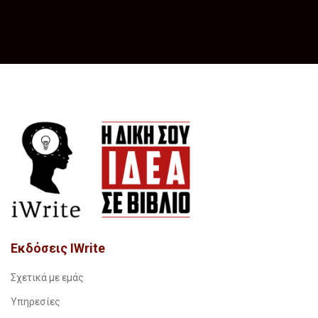
Εκδόσεις IWrite
Σχετικά με εμάς
Υπηρεσίες