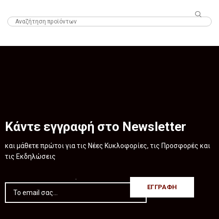
HTML
Κάντε εγγραφή στο Newsletter
και μάθετε πρώτοι για τις Νέες Κυκλοφορίες, τις Προσφορές και
τις Εκδηλώσεις
.