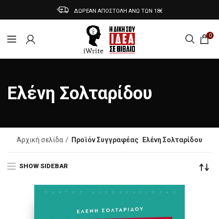
ΔΩΡΕΑΝ ΑΠΟΣΤΟΛΗ ΑΝΩ ΤΩΝ 18€
0
Ελένη Σολταρίδου
Αρχική σελίδα
Προϊόν Συγγραφέας
Ελένη Σολταρίδου
SHOW SIDEBAR