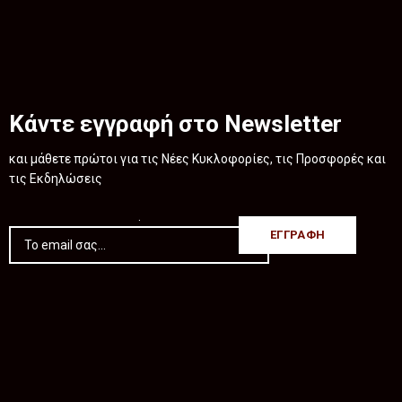
Κάντε εγγραφή στο Newsletter
και μάθετε πρώτοι για τις Νέες Κυκλοφορίες, τις Προσφορές και
τις Εκδηλώσεις
.