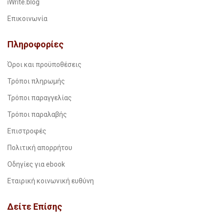
iWrite.blog
Επικοινωνία
Πληροφορίες
Όροι και προϋποθέσεις
Τρόποι πληρωμής
Τρόποι παραγγελίας
Τρόποι παραλαβής
Επιστροφές
Πολιτική απορρήτου
Οδηγίες για ebook
Εταιρική κοινωνική ευθύνη
Δείτε Επίσης