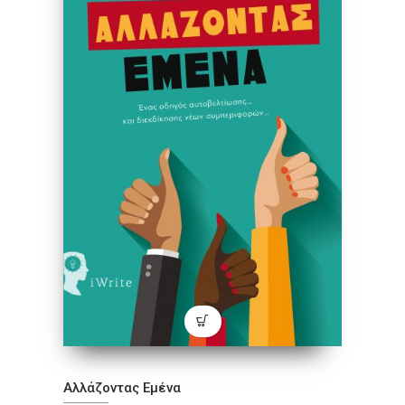
Αλλάζοντας Εμένα