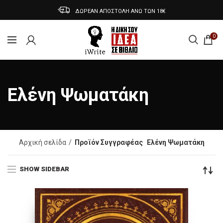
ΔΩΡΕΑΝ ΑΠΟΣΤΟΛΗ ΑΝΩ ΤΩΝ 18€
0
Ελένη Ψωματάκη
Αρχική σελίδα
Προϊόν Συγγραφέας
Ελένη Ψωματάκη
SHOW SIDEBAR