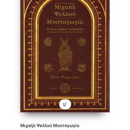
Μιχαήλ Ψελλού Μυσταγωγία