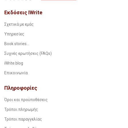
Εκδόσεις IWrite
Σχετικά με εμάς
Υπηρεσίες
Book stories…
Συχνές ερωτήσεις (FAQs)
iWrite.blog
Επικοινωνία
Πληροφορίες
Όροι και προϋποθέσεις
Τρόποι πληρωμής
Τρόποι παραγγελίας