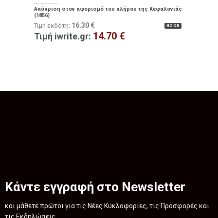
Απόκριση στον αφορισμό του κλήρου της Κεφαλονιάς
(1856)
16.30
€
Τιμή εκδότη:
BOOK
14.70
€
Τιμή iwrite.gr:
Κάντε εγγραφή στο Newsletter
και μάθετε πρώτοι για τις Νέες Κυκλοφορίες, τις Προσφορές και
τις Εκδηλώσεις