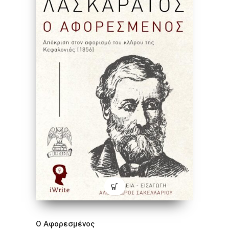
Ο Αφορεσμένος