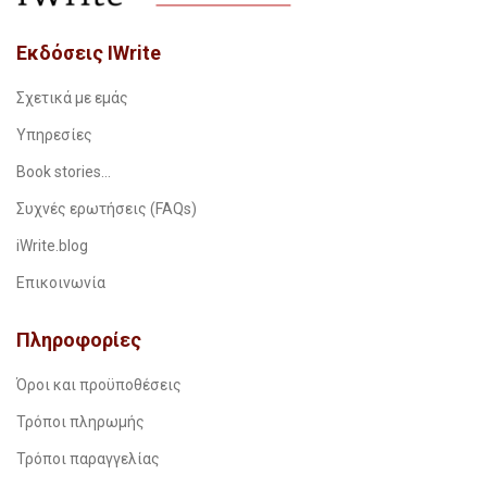
Εκδόσεις IWrite
Σχετικά με εμάς
Υπηρεσίες
Book stories…
Συχνές ερωτήσεις (FAQs)
iWrite.blog
Επικοινωνία
Πληροφορίες
Όροι και προϋποθέσεις
Τρόποι πληρωμής
Τρόποι παραγγελίας