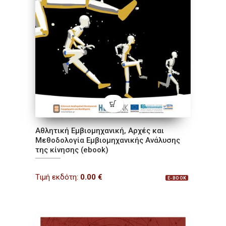
Αθλητική Εμβιομηχανική, Αρχές και
Μεθοδολογία Εμβιομηχανικής Ανάλυσης
της κίνησης (ebook)
Τιμή εκδότη:
0.00
€
E-BOOK