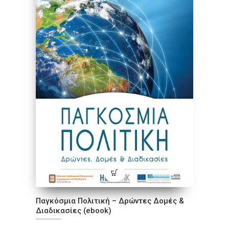
Παγκόσμια Πολιτική – Δρώντες Δομές &
Διαδικασίες (ebook)