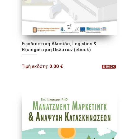
Εφοδιαστική Αλυσίδα, Logistics &
Εξυπηρέτηση Πελατών (ebook)
Τιμή εκδότη:
0.00
€
E-BOOK