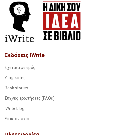
Εκδόσεις IWrite
Σχετικά με εμάς
Υπηρεσίες
Book stories…
Συχνές ερωτήσεις (FAQs)
iWrite.blog
Επικοινωνία
Πληροφορίες