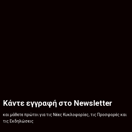
Κάντε εγγραφή στο Newsletter
και μάθετε πρώτοι για τις Νέες Κυκλοφορίες, τις Προσφορές και
τις Εκδηλώσεις