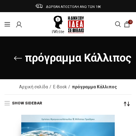
ΔΩΡΕΑΝ ΑΠΟΣΤΟΛΗ ΑΝΩ ΤΩΝ 18€
0
πρόγραμμα Κάλλιπος
Αρχική σελίδα
E-Book
πρόγραμμα Κάλλιπος
SHOW SIDEBAR