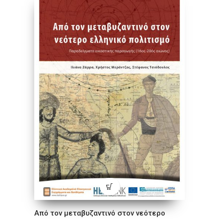
Από τον μεταβυζαντινό στον νεότερο