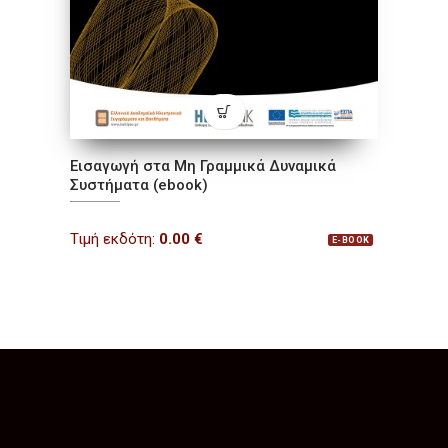
Εισαγωγή στα Μη Γραμμικά Δυναμικά
Συστήματα (ebook)
Τιμή εκδότη:
0.00
€
E-BOOK