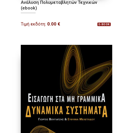
Ανάλυση Πολυμεταβλητών Τεχνικών
(ebook)
Τιμή εκδότη:
0.00
€
E-BOOK