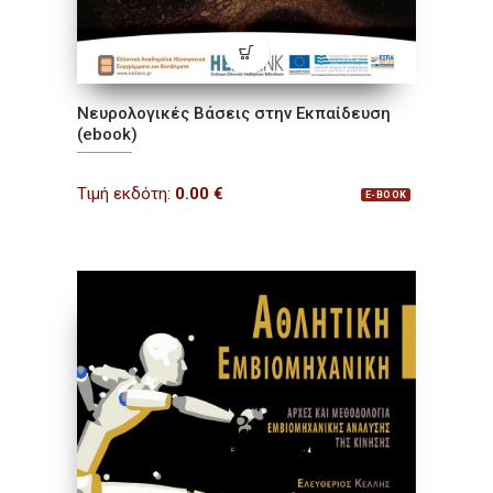
Νευρολογικές Βάσεις στην Εκπαίδευση
(ebook)
Τιμή εκδότη:
0.00
€
E-BOOK