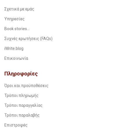
Σχετικά με εμάς
Υπηρεσίες
Book stories…
Συχνές ερωτήσεις (FAQs)
iWrite.blog
Επικοινωνία
Πληροφορίες
Όροι και προϋποθέσεις
Τρόποι πληρωμής
Τρόποι παραγγελίας
Τρόποι παραλαβής
Επιστροφές