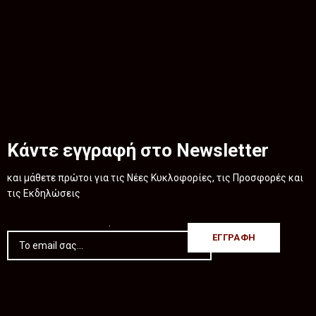
Κάντε εγγραφή στο Newsletter
και μάθετε πρώτοι για τις Νέες Κυκλοφορίες, τις Προσφορές και
τις Εκδηλώσεις
.