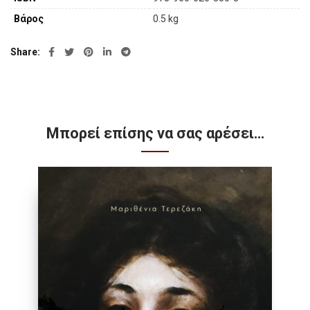
Βάρος
0.5 kg
Share
Μπορεί επίσης να σας αρέσει…