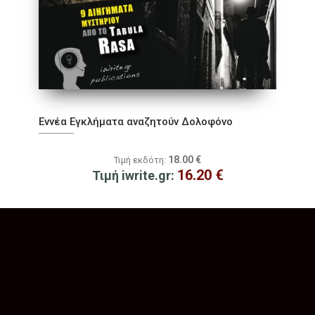
Εννέα Εγκλήματα αναζητούν Δολοφόνο
18.00
€
Τιμή εκδότη:
16.20
€
Τιμή iwrite.gr: