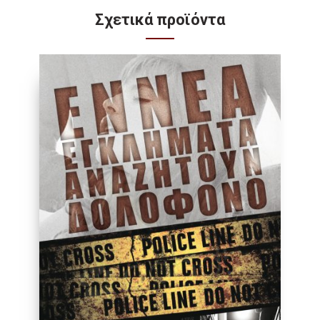
Σχετικά προϊόντα