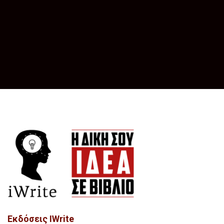
Εκδόσεις IWrite