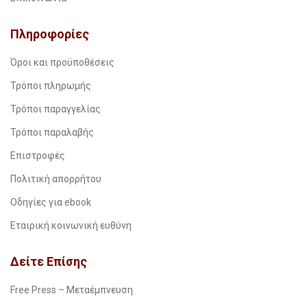
Πληροφορίες
Όροι και προϋποθέσεις
Τρόποι πληρωμής
Τρόποι παραγγελίας
Τρόποι παραλαβής
Επιστροφές
Πολιτική απορρήτου
Οδηγίες για ebook
Εταιρική κοινωνική ευθύνη
Δείτε Επίσης
Free Press – Μεταέμπνευση