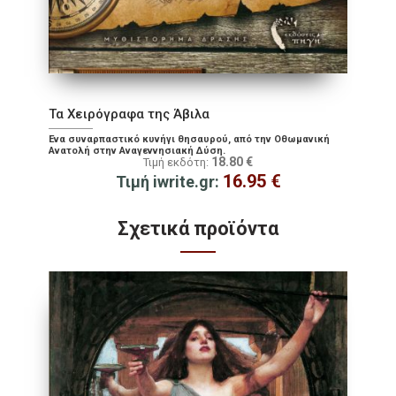
Τα Χειρόγραφα της Άβιλα
Ένα συναρπαστικό κυνήγι θησαυρού, από την Οθωμανική
Ανατολή στην Αναγεννησιακή Δύση.
18.80
€
Τιμή εκδότη:
16.95
€
Τιμή iwrite.gr:
Σχετικά προϊόντα