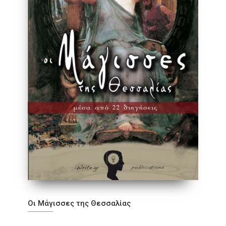
Οι Μάγισσες της Θεσσαλίας