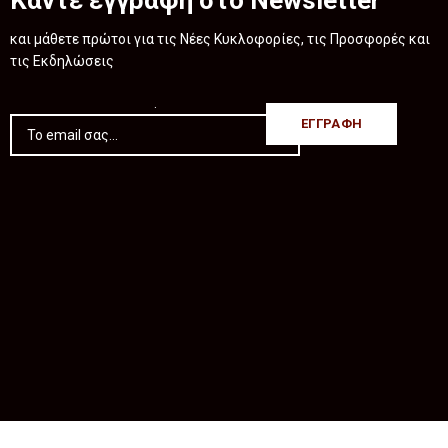
Κάντε εγγραφή στο Newsletter
και μάθετε πρώτοι για τις Νέες Κυκλοφορίες, τις Προσφορές και
τις Εκδηλώσεις
.