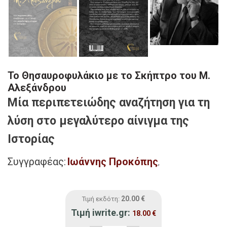
Το Θησαυροφυλάκιο με το Σκήπτρο του Μ.
Αλεξάνδρου
Μία περιπετειώδης αναζήτηση για τη
λύση στο μεγαλύτερο αίνιγμα της
Ιστορίας
Συγγραφέας:
Ιωάννης Προκόπης
,
20.00
€
Τιμή εκδότη:
Τιμή iwrite.gr:
18.00
€