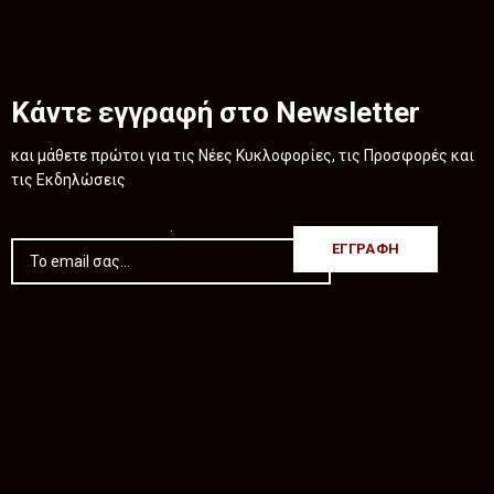
Κάντε εγγραφή στο Newsletter
και μάθετε πρώτοι για τις Νέες Κυκλοφορίες, τις Προσφορές και
τις Εκδηλώσεις
.