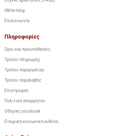
Συχνές ερωτήσεις (FAQs)
iWrite.blog
Επικοινωνία
Πληροφορίες
Όροι και προϋποθέσεις
Τρόποι πληρωμής
Τρόποι παραγγελίας
Τρόποι παραλαβής
Επιστροφές
Πολιτική απορρήτου
Οδηγίες για ebook
Εταιρική κοινωνική ευθύνη