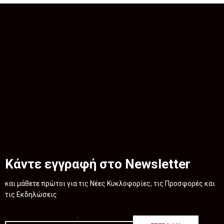
Κάντε εγγραφή στο Newsletter
και μάθετε πρώτοι για τις Νέες Κυκλοφορίες, τις Προσφορές και
τις Εκδηλώσεις
.