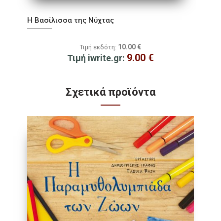
Η Βασίλισσα της Νύχτας
10.00
€
Τιμή εκδότη:
9.00
€
Τιμή iwrite.gr:
Σχετικά προϊόντα