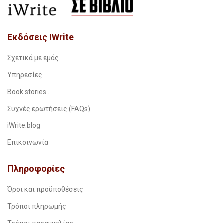
Εκδόσεις IWrite
Σχετικά με εμάς
Υπηρεσίες
Book stories…
Συχνές ερωτήσεις (FAQs)
iWrite.blog
Επικοινωνία
Πληροφορίες
Όροι και προϋποθέσεις
Τρόποι πληρωμής