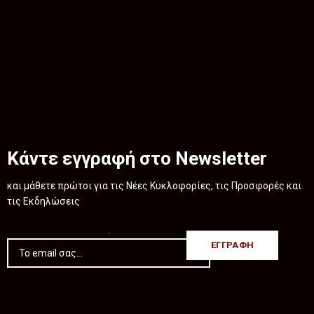
Κάντε εγγραφή στο Newsletter
και μάθετε πρώτοι για τις Νέες Κυκλοφορίες, τις Προσφορές και
τις Εκδηλώσεις
.