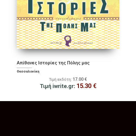
Απίθανες Ιστορίες της Πόλης μας
Θεσσαλονίκη
17.00
€
Τιμή εκδότη:
15.30
€
Τιμή iwrite.gr: