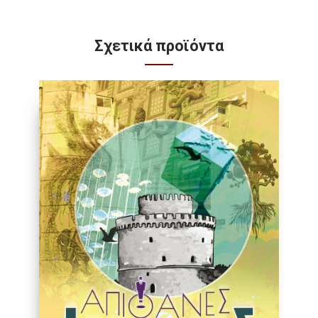
Σχετικά προϊόντα