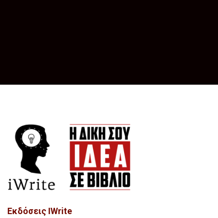
Εκδόσεις IWrite