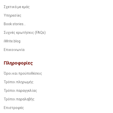
Σχετικά με εμάς
Υπηρεσίες
Book stories…
Συχνές ερωτήσεις (FAQs)
iWrite.blog
Επικοινωνία
Πληροφορίες
Όροι και προϋποθέσεις
Τρόποι πληρωμής
Τρόποι παραγγελίας
Τρόποι παραλαβής
Επιστροφές