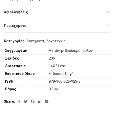
Αξιολογήσεις
Περιεχόμενα
Κατηγορίες:
Διηγήματα
,
Λογοτεχνία
Συγγραφέας
Αντώνης Θεοδωρόπουλος
Σελίδες
206
Διαστάσεις
14X21 cm
Εκδοτικός Οίκος
Εκδόσεις Πηγή
ISBN
978-960-626-928-8
Βάρος
0.5 kg
Share