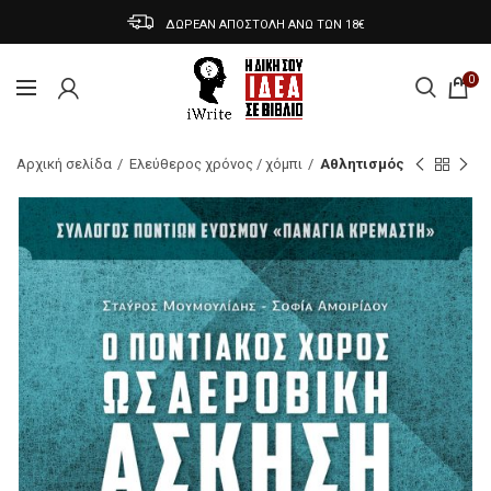
ΔΩΡΕΑΝ ΑΠΟΣΤΟΛΗ ΑΝΩ ΤΩΝ 18€
0
Αρχική σελίδα
Ελεύθερος χρόνος / χόμπι
Αθλητισμός