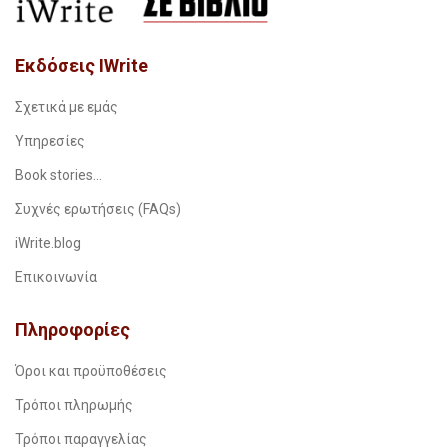
Εκδόσεις IWrite
Σχετικά με εμάς
Υπηρεσίες
Book stories…
Συχνές ερωτήσεις (FAQs)
iWrite.blog
Επικοινωνία
Πληροφορίες
Όροι και προϋποθέσεις
Τρόποι πληρωμής
Τρόποι παραγγελίας