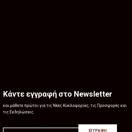
Κάντε εγγραφή στο Newsletter
και μάθετε πρώτοι για τις Νέες Κυκλοφορίες, τις Προσφορές και
τις Εκδηλώσεις
.