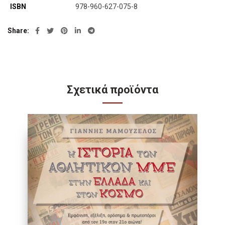
ISBN
978-960-627-075-8
Share
Σχετικά προϊόντα