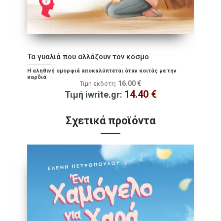
Τα γυαλιά που αλλάζουν τον κόσμο
Η αληθινή ομορφιά αποκαλύπτεται όταν κοιτάς με την
καρδιά
16.00
€
Τιμή εκδότη:
14.40
€
Τιμή iwrite.gr:
Σχετικά προϊόντα