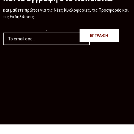
και μάθετε πρώτοι για τις Νέες Κυκλοφορίες, τις Προσφορές και
τις Εκδηλώσεις
.