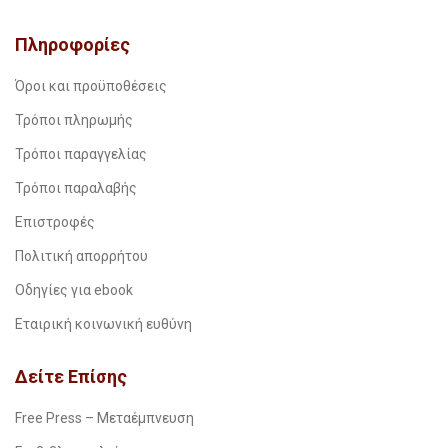
Πληροφορίες
Όροι και προϋποθέσεις
Τρόποι πληρωμής
Τρόποι παραγγελίας
Τρόποι παραλαβής
Επιστροφές
Πολιτική απορρήτου
Οδηγίες για ebook
Εταιρική κοινωνική ευθύνη
Δείτε Επίσης
Free Press – Μεταέμπνευση