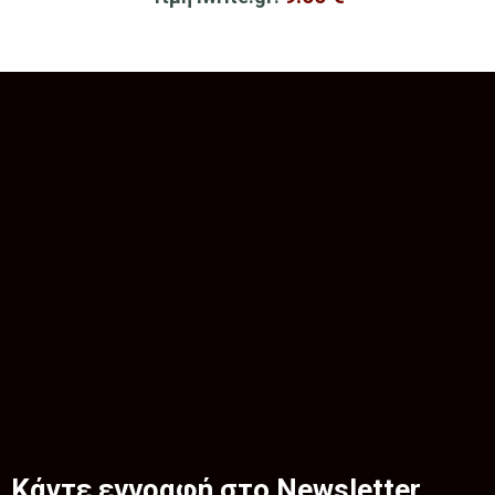
Κάντε εγγραφή στο Newsletter