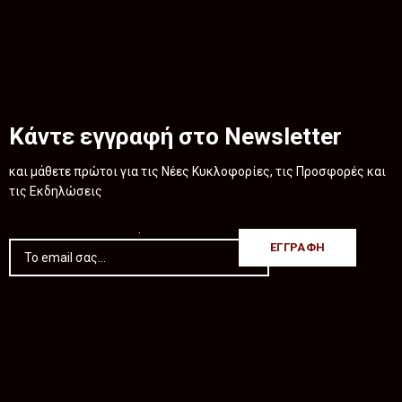
Κάντε εγγραφή στο Newsletter
και μάθετε πρώτοι για τις Νέες Κυκλοφορίες, τις Προσφορές και
τις Εκδηλώσεις
.