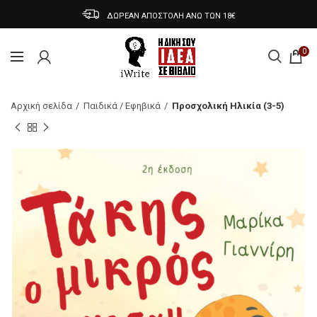
ΔΩΡΕΑΝ ΑΠΟΣΤΟΛΗ ΑΝΩ ΤΩΝ 18€
0
Αρχική σελίδα
Παιδικά / Εφηβικά
Προσχολική Ηλικία (3-5)