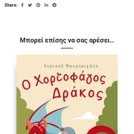
Share
Μπορεί επίσης να σας αρέσει…