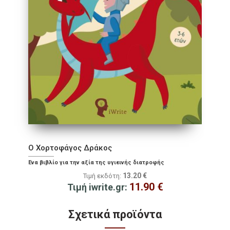
Ο Χορτοφάγος Δράκος
Ένα βιβλίο για την αξία της υγιεινής διατροφής
13.20
€
Τιμή εκδότη:
11.90
€
Τιμή iwrite.gr:
Σχετικά προϊόντα