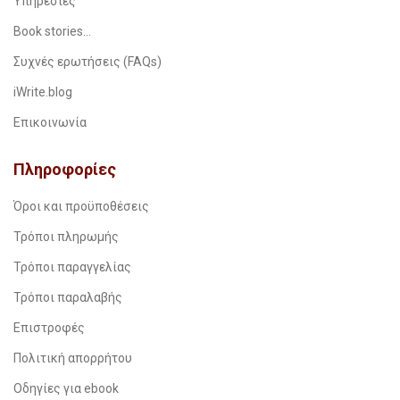
Υπηρεσίες
Book stories…
Συχνές ερωτήσεις (FAQs)
iWrite.blog
Επικοινωνία
Πληροφορίες
Όροι και προϋποθέσεις
Τρόποι πληρωμής
Τρόποι παραγγελίας
Τρόποι παραλαβής
Επιστροφές
Πολιτική απορρήτου
Οδηγίες για ebook