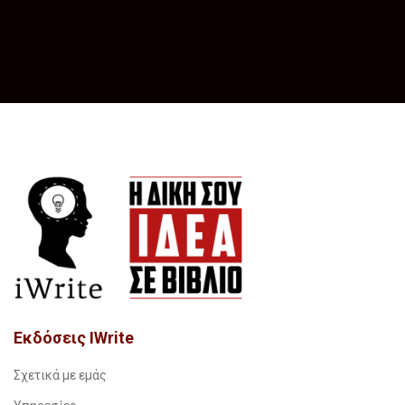
Εκδόσεις IWrite
Σχετικά με εμάς