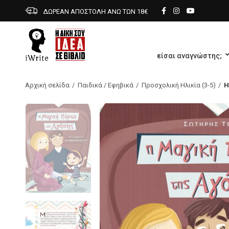
ΔΩΡΕΑΝ ΑΠΟΣΤΟΛΗ ΑΝΩ ΤΩΝ 18€
είσαι αναγνώστης;
Αρχική σελίδα
Παιδικά / Εφηβικά
Προσχολική Ηλικία (3-5)
Η