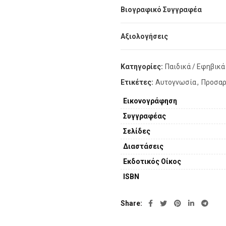
Βιογραφικό Συγγραφέα
Αξιολογήσεις
Κατηγορίες:
Παιδικά / Εφηβικά
Ετικέτες:
Αυτογνωσία
,
Προσαρ
Εικονογράφηση
Συγγραφέας
Σελίδες
Διαστάσεις
Εκδοτικός Οίκος
ISBN
Share