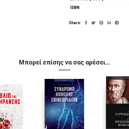
ISBN
Share
Μπορεί επίσης να σας αρέσει…