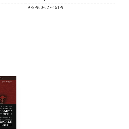
978-960-627-151-9